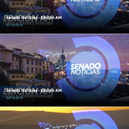
Senado Noticias - Edición AM
07/10/2019
Senado Noticias - Edición AM
04/10/2019