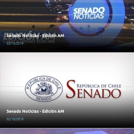
Senado Noticias - Edición AM
03/10/2019
Senado Noticias - Edición AM
02/10/2019