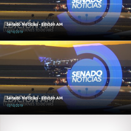
Senado Noticias - Edición AM
16/10/2019
Senado Noticias - Edición AM
15/10/2019