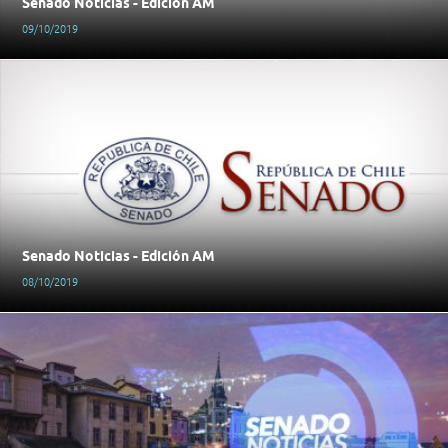
Senado Noticias - Edición AM
09/10/2019
Senado Noticias - Edición AM
08/10/2019