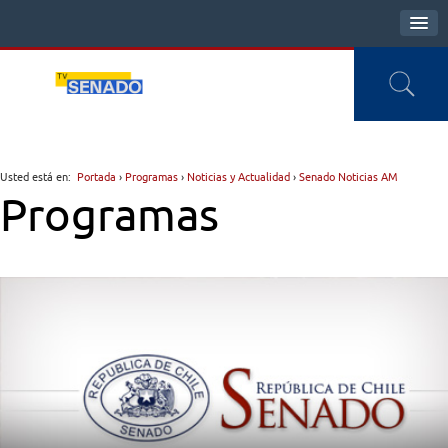
Usted está en:
Portada
›
Programas
›
Noticias y Actualidad
›
Senado Noticias AM
Programas