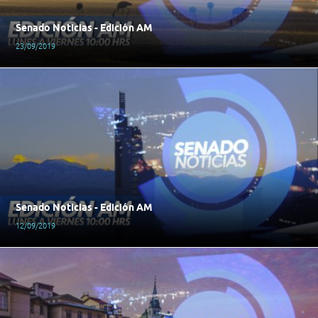
Senado Noticias - Edición AM
23/09/2019
Senado Noticias - Edición AM
12/09/2019