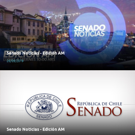
Senado Noticias - Edición AM
26/09/2019
Senado Noticias - Edición AM