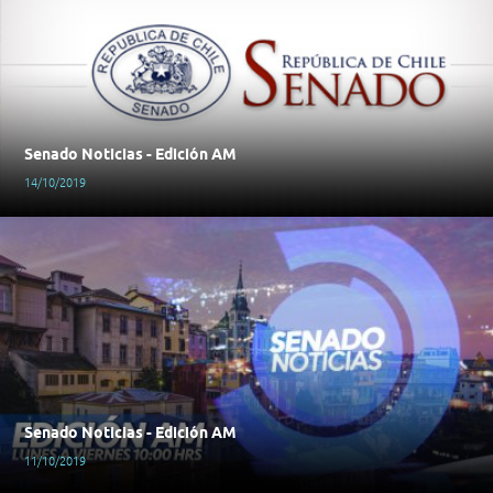
Senado Noticias - Edición AM
14/10/2019
Senado Noticias - Edición AM
11/10/2019