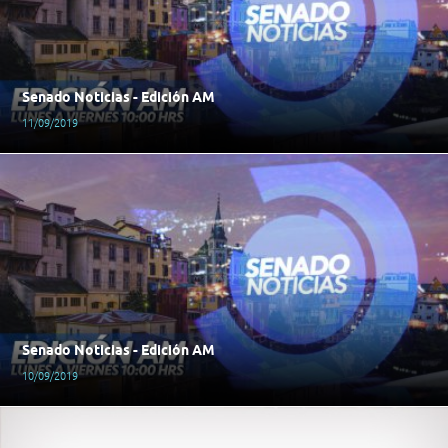
Senado Noticias - Edición AM
11/09/2019
Senado Noticias - Edición AM
10/09/2019