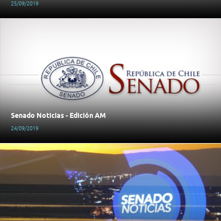
25/09/2019
Senado Noticias - Edición AM
24/09/2019