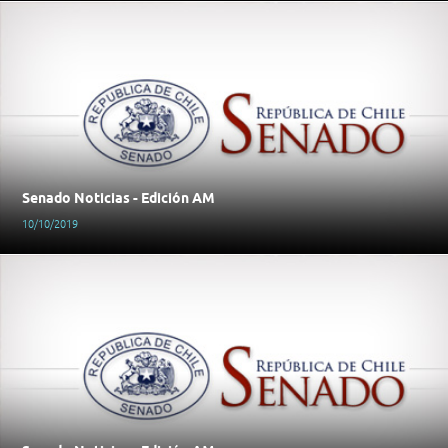
Senado Noticias - Edición AM
10/10/2019