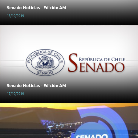
Senado Noticias - Edición AM
18/10/2019
Senado Noticias - Edición AM
17/10/2019