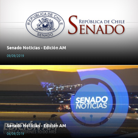
Senado Noticias - Edición AM
09/09/2019
Senado Noticias - Edición AM
06/09/2019