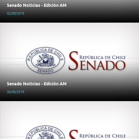
Senado Noticias - Edición AM
02/09/2019
Senado Noticias - Edición AM
30/08/2019