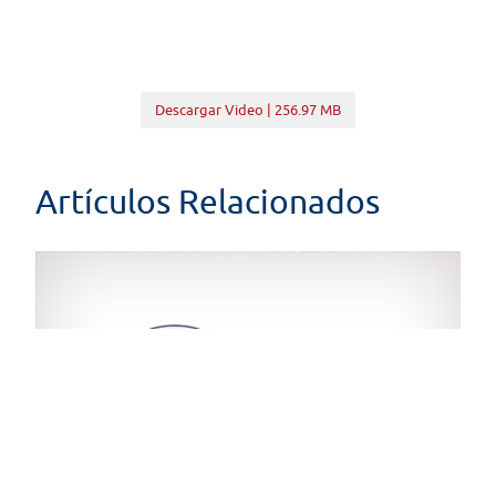
Descargar Video | 256.97 MB
Artículos Relacionados
Senado Noticias - Edición AM
17/10/2019