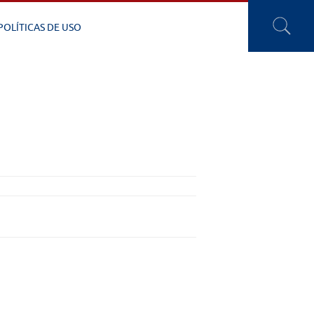
POLÍTICAS DE USO