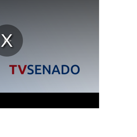
Reproducir
Vídeo