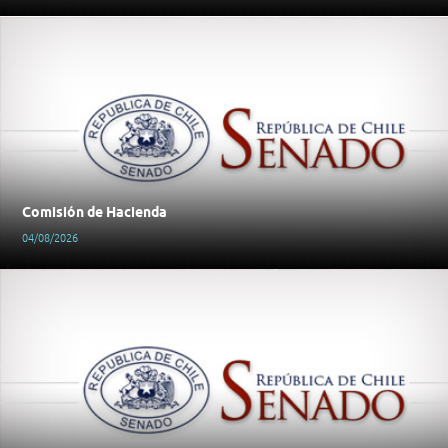
Comisión de Hacienda
04/08/2026