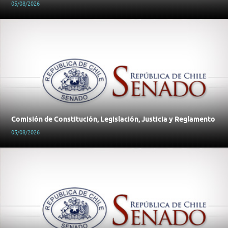
05/08/2026
Comisión de Constitución, Legislación, Justicia y Reglamento
05/08/2026