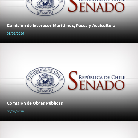
Comisión de Intereses Marítimos, Pesca y Acuicultura
05/08/2026
Comisión de Obras Públicas
05/08/2026