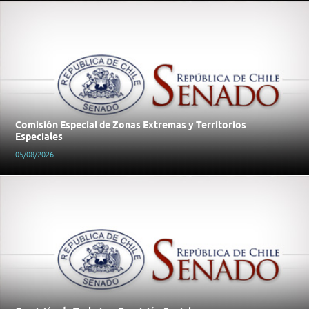
Comisión Especial de Zonas Extremas y Territorios
Especiales
05/08/2026