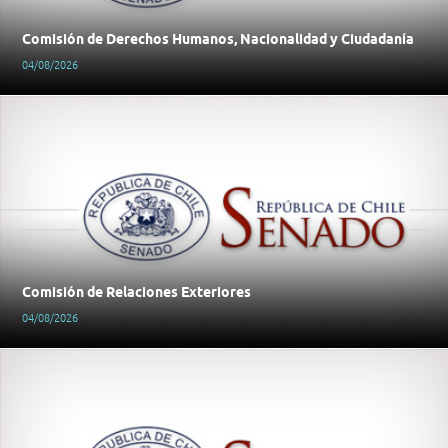
Comisión de Derechos Humanos, Nacionalidad y Ciudadanía
04/08/2026
Comisión de Relaciones Exteriores
04/08/2026