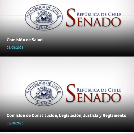
Comisión de Salud
03/08/2026
Comisión de Constitución, Legislación, Justicia y Reglamento
03/08/2026