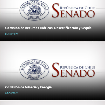
Comisión de Recursos Hídricos, Desertificación y Sequía
05/08/2026
Comisión de Minería y Energía
05/08/2026