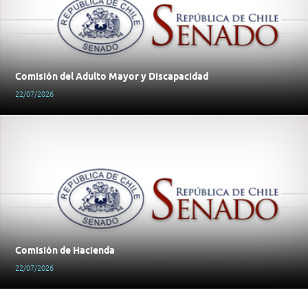
Comisión del Adulto Mayor y Discapacidad
22/07/2026
Comisión de Hacienda
22/07/2026