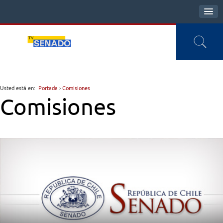
Usted está en:
Portada
›
Comisiones
Comisiones