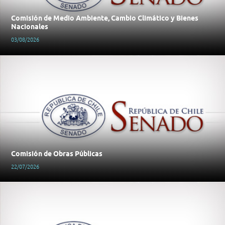
Comisión de Medio Ambiente, Cambio Climático y Bienes
Nacionales
03/08/2026
Comisión de Obras Públicas
22/07/2026