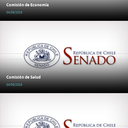
Comisión de Economía
04/08/2026
Comisión de Salud
04/08/2026