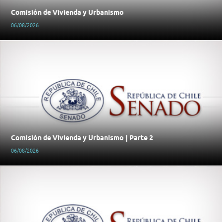
Comisión de Vivienda y Urbanismo
06/08/2026
Comisión de Vivienda y Urbanismo | Parte 2
06/08/2026