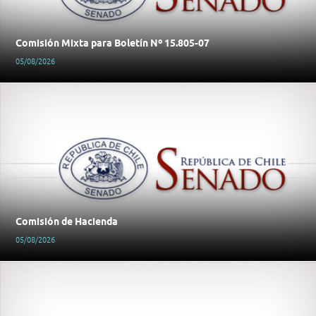
Comisión Mixta para Boletín Nº 15.805-07
05/08/2026
Comisión de Hacienda
05/08/2026