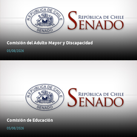
Comisión del Adulto Mayor y Discapacidad
05/08/2026
Comisión de Educación
05/08/2026