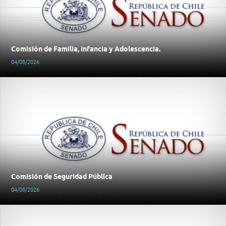
Comisión de Familia, Infancia y Adolescencia.
04/08/2026
Comisión de Seguridad Pública
04/08/2026