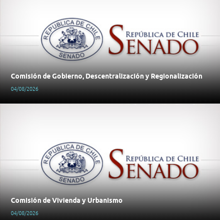
Comisión de Gobierno, Descentralización y Regionalización
04/08/2026
Comisión de Vivienda y Urbanismo
04/08/2026