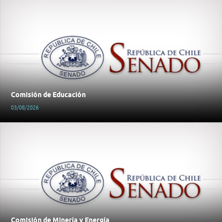
Comisión de Educación
03/08/2026
Comisión de Minería y Energía