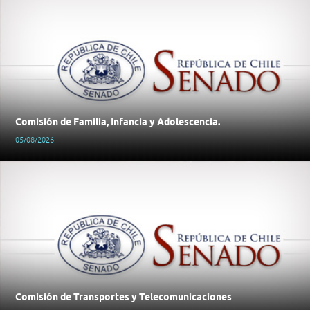
Comisión de Familia, Infancia y Adolescencia.
05/08/2026
Comisión de Transportes y Telecomunicaciones