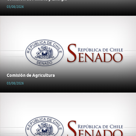
03/08/2026
Comisión de Agricultura
03/08/2026