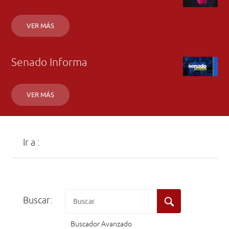
VER MÁS
Senado Informa
VER MÁS
Ir a :
Buscar:
Buscador Avanzado