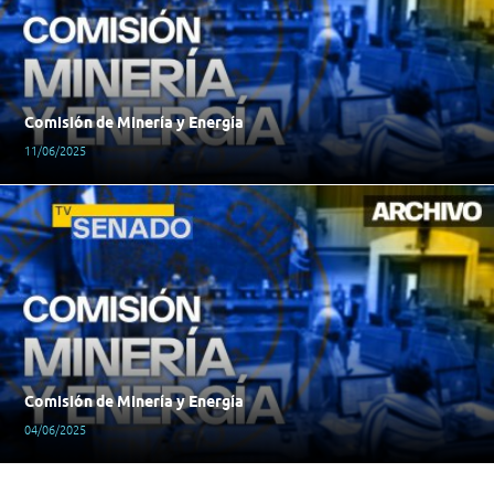
Comisión de Minería y Energía
11/06/2025
Comisión de Minería y Energía
04/06/2025