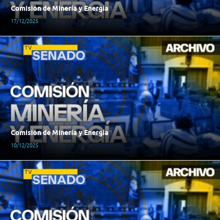
Comisión de Minería y Energía
17/12/2025
Comisión de Minería y Energía
10/12/2025