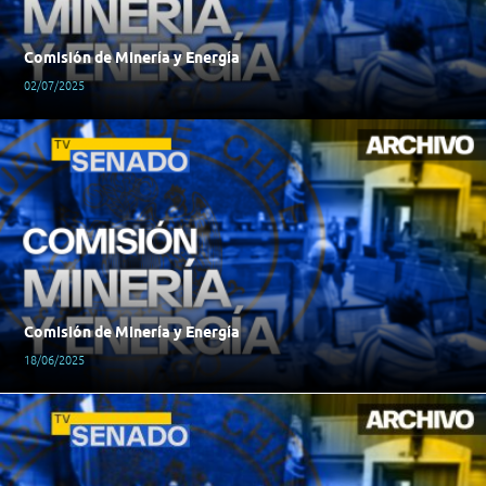
Comisión de Minería y Energía
02/07/2025
Comisión de Minería y Energía
18/06/2025