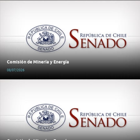
Comisión de Minería y Energía
08/07/2026