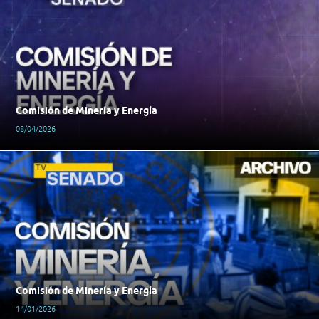
Comisión de Minería y Energía
08/04/2026
Comisión de Minería y Energía
14/01/2026