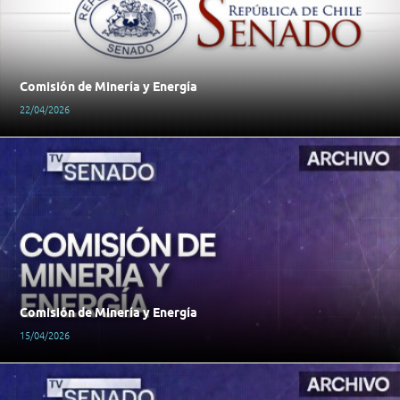
Comisión de Minería y Energía
22/04/2026
Comisión de Minería y Energía
15/04/2026