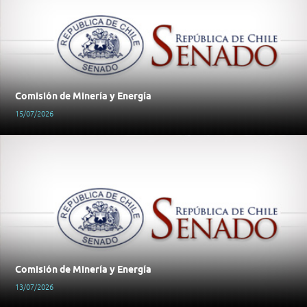
Comisión de Minería y Energía
15/07/2026
Comisión de Minería y Energía
13/07/2026