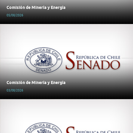
Comisión de Minería y Energía
05/08/2026
Comisión de Minería y Energía
03/08/2026