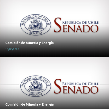
Comisión de Minería y Energía
18/05/2026
Comisión de Minería y Energía