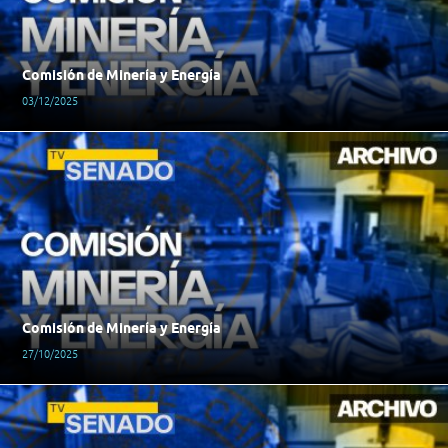
Comisión de Minería y Energía
03/12/2025
Comisión de Minería y Energía
27/10/2025