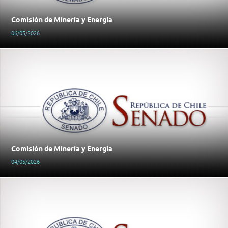
Comisión de Minería y Energía
06/05/2026
Comisión de Minería y Energía
04/05/2026