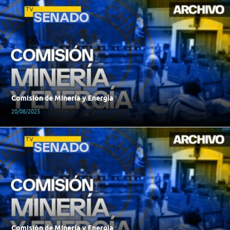
Comisión de Minería y Energía
20/08/2025
Comisión de Minería y Energía