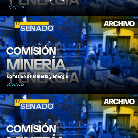
13/08/2025
Comisión de Minería y Energía
06/08/2025