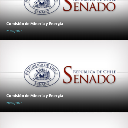
Comisión de Minería y Energía
21/07/2026
Comisión de Minería y Energía
20/07/2026