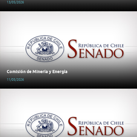
13/05/2026
Comisión de Minería y Energía
11/05/2026