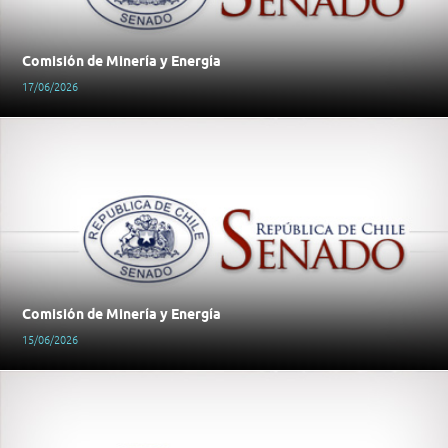
Comisión de Minería y Energía
17/06/2026
Comisión de Minería y Energía
15/06/2026