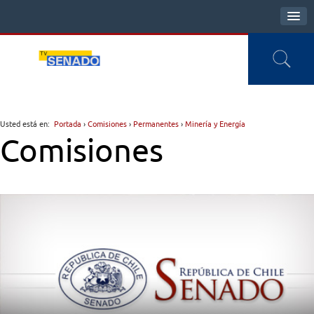
Usted está en:
Portada
›
Comisiones
›
Permanentes
›
Minería y Energía
Comisiones