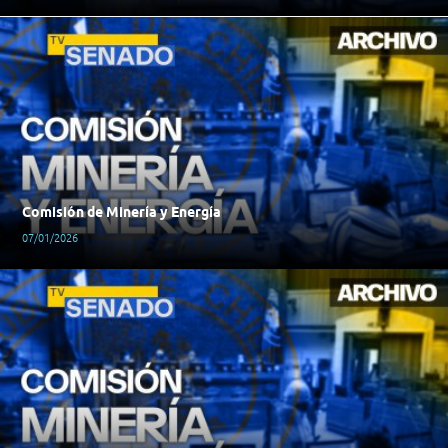
Comisión de Minería y Energía
07/01/2026