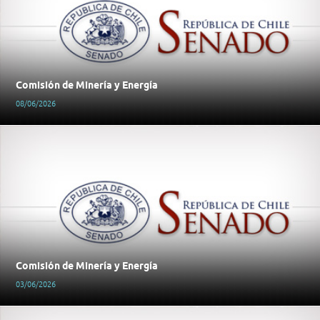
Comisión de Minería y Energía
08/06/2026
Comisión de Minería y Energía
03/06/2026