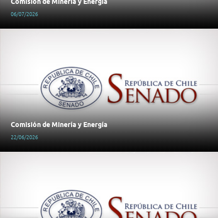
Comisión de Minería y Energía
06/07/2026
Comisión de Minería y Energía
22/06/2026