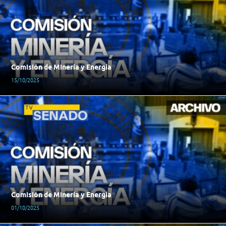
Comisión de Minería y Energía
15/10/2025
Comisión de Minería y Energía
01/10/2025