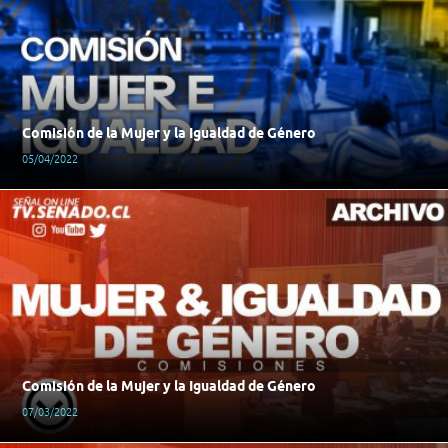
Comisión de la Mujer y la Igualdad de Género
05/04/2022
Comisión de la Mujer y la Igualdad de Género
07/03/2022