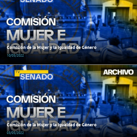
Comisión de la Mujer y la Igualdad de Género
10/05/2022
Comisión de la Mujer y la Igualdad de Género
03/05/2022