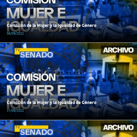
Comisión de la Mujer y la Igualdad de Género
06/09/2022
Comisión de la Mujer y la Igualdad de Género
31/08/2022