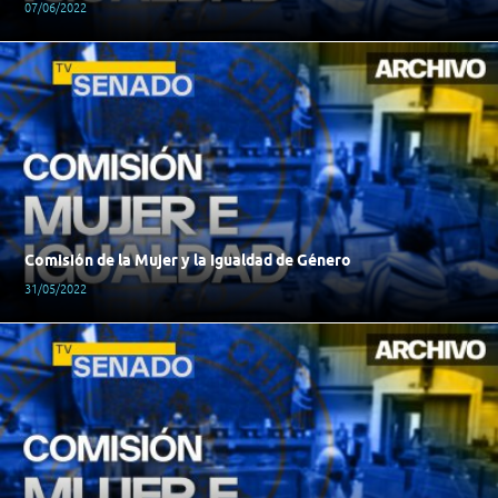
07/06/2022
Comisión de la Mujer y la Igualdad de Género
31/05/2022