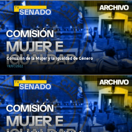
Comisión de la Mujer y la Igualdad de Género
19/07/2022