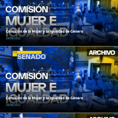
Comisión de la Mujer y la Igualdad de Género
29/06/2022
Comisión de la Mujer y la Igualdad de Género
28/06/2022