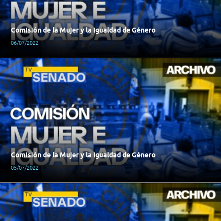
Comisión de la Mujer y la Igualdad de Género
06/07/2022
Comisión de la Mujer y la Igualdad de Género
05/07/2022