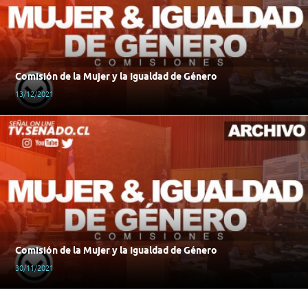
Comisión de la Mujer y la Igualdad de Género
13/12/2021
Comisión de la Mujer y la Igualdad de Género
30/11/2021