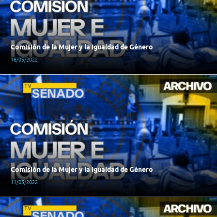
Comisión de la Mujer y la Igualdad de Género
16/05/2022
Comisión de la Mujer y la Igualdad de Género
11/05/2022