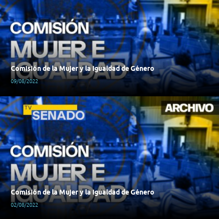
Comisión de la Mujer y la Igualdad de Género
09/08/2022
Comisión de la Mujer y la Igualdad de Género
02/08/2022