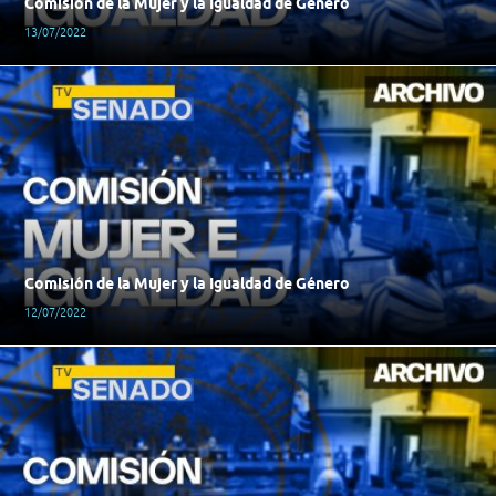
Comisión de la Mujer y la Igualdad de Género
13/07/2022
Comisión de la Mujer y la Igualdad de Género
12/07/2022