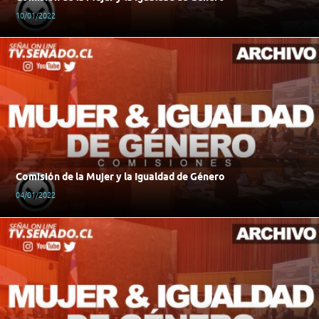
10/01/2022
Comisión de la Mujer y la Igualdad de Género
04/01/2022