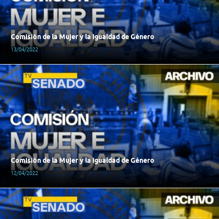
Comisión de la Mujer y la Igualdad de Género
13/04/2022
Comisión de la Mujer y la Igualdad de Género
12/04/2022