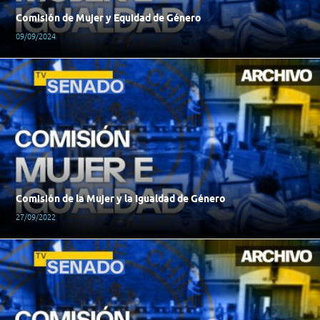
Comisión de Mujer y Equidad de Género
09/09/2024
Comisión de la Mujer y la Igualdad de Género
27/09/2022