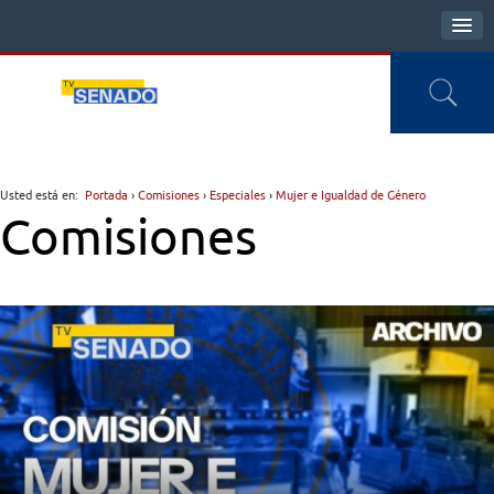
Usted está en:
Portada
›
Comisiones
›
Especiales
›
Mujer e Igualdad de Género
Comisiones