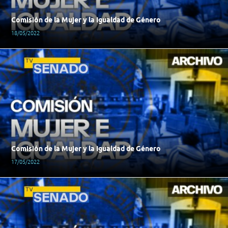
Comisión de la Mujer y la Igualdad de Género
18/05/2022
Comisión de la Mujer y la Igualdad de Género
17/05/2022