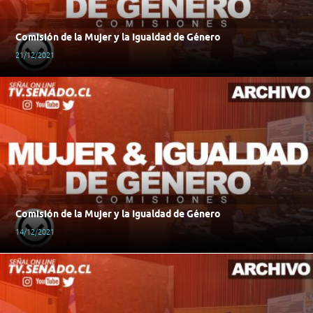
Comisión de la Mujer y la Igualdad de Género
21/12/2021
Comisión de la Mujer y la Igualdad de Género
14/12/2021