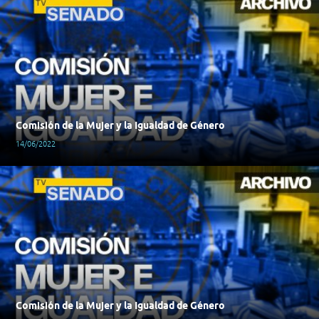
Comisión de la Mujer y la Igualdad de Género
14/06/2022
Comisión de la Mujer y la Igualdad de Género