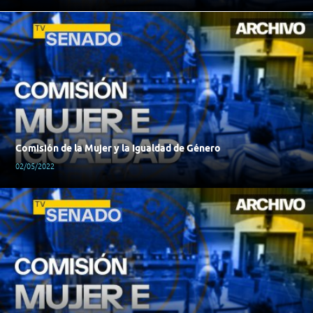
Comisión de la Mujer y la Igualdad de Género
02/05/2022