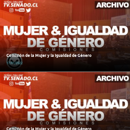
Comisión de la Mujer y la Igualdad de Género
17/01/2022
Comisión de la Mujer y la Igualdad de Género