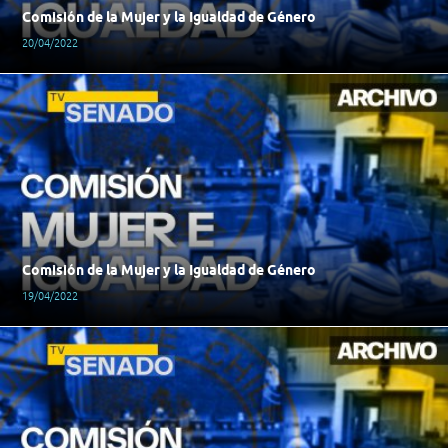
Comisión de la Mujer y la Igualdad de Género
20/04/2022
Comisión de la Mujer y la Igualdad de Género
19/04/2022