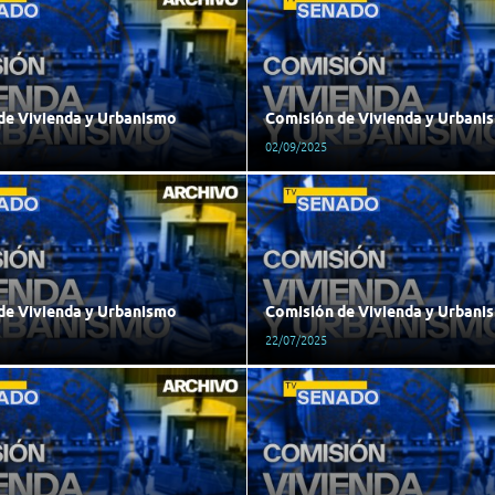
de Vivienda y Urbanismo
Comisión de Vivienda y Urbani
02/09/2025
de Vivienda y Urbanismo
Comisión de Vivienda y Urbani
22/07/2025