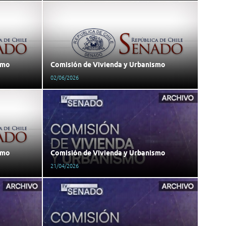
smo
Comisión de Vivienda y Urbanismo
02/06/2026
smo
Comisión de Vivienda y Urbanismo
21/04/2026