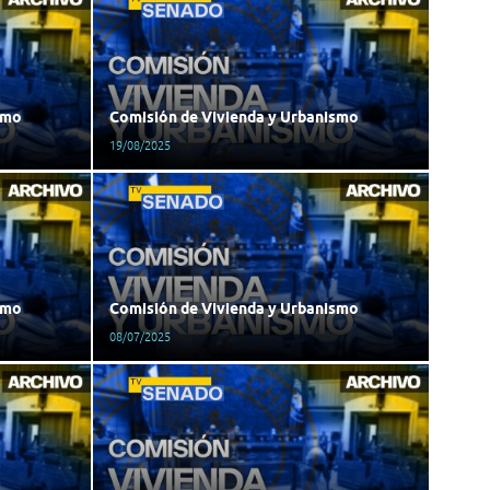
smo
Comisión de Vivienda y Urbanismo
19/08/2025
smo
Comisión de Vivienda y Urbanismo
08/07/2025