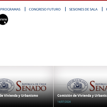
PROGRAMAS
CONGRESO FUTURO
SESIONES DE SALA
de Vivienda y Urbanismo
Comisión de Vivienda y Urbani
14/07/2026