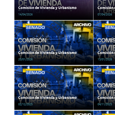
Comisión de Vivienda y Urbanismo
Comisión 
14/04/2026
07/04/2026
Comisión de Vivienda y Urbanismo
Comisión 
20/01/2026
13/01/2026
Comisión de Vivienda y Urbanismo
Comisión 
02/12/2025
04/11/2025