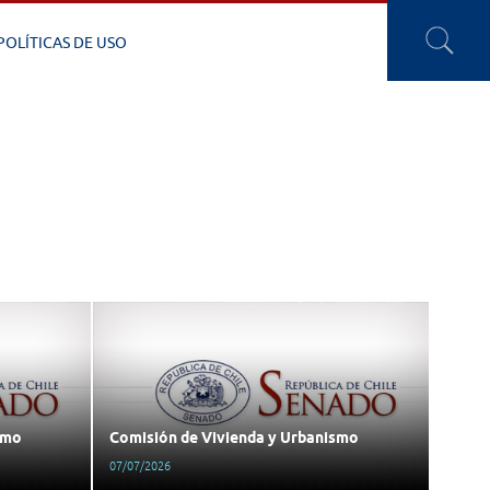
POLÍTICAS DE USO
smo
Comisión de Vivienda y Urbanismo
07/07/2026