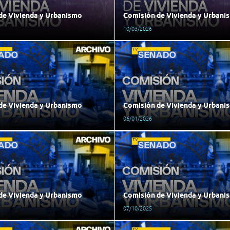
de Vivienda y Urbanismo
Comisión de Vivienda y Urbani
10/03/2026
de Vivienda y Urbanismo
Comisión de Vivienda y Urbani
06/01/2026
de Vivienda y Urbanismo
Comisión de Vivienda y Urbani
07/10/2025