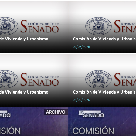
de Vivienda y Urbanismo
Comisión de Vivienda y Urbani
09/06/2026
de Vivienda y Urbanismo
Comisión de Vivienda y Urbani
05/05/2026