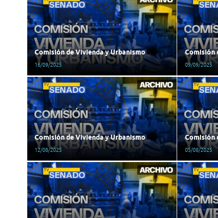
Comisión de Vivienda y Urbanismo
Comisión 
16/09/2025
09/09/2025
Comisión de Vivienda y Urbanismo
Comisión 
12/08/2025
05/08/2025