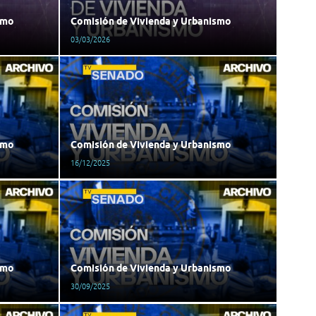
smo
Comisión de Vivienda y Urbanismo
03/03/2026
smo
Comisión de Vivienda y Urbanismo
16/12/2025
smo
Comisión de Vivienda y Urbanismo
30/09/2025