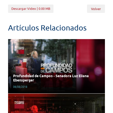
Descargar Video | 0.00 MB
Volver
Artículos Relacionados
Profundidad de Campos - Senadora Luz Eliana
Ebensperger
06/08/2018