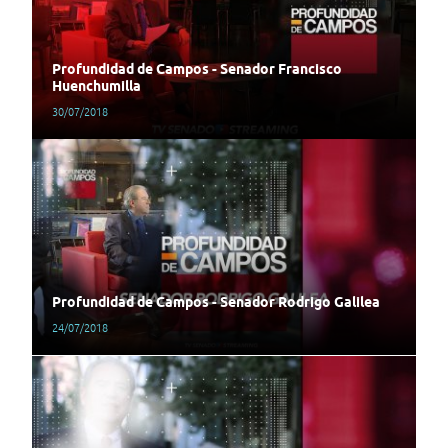
Profundidad de Campos - Senador Francisco
Huenchumilla
30/07/2018
Profundidad de Campos - Senador Rodrigo Galilea
24/07/2018