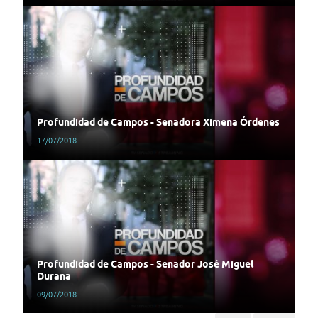
Profundidad de Campos - Senadora Ximena Órdenes
17/07/2018
Profundidad de Campos - Senador José Miguel
Durana
09/07/2018