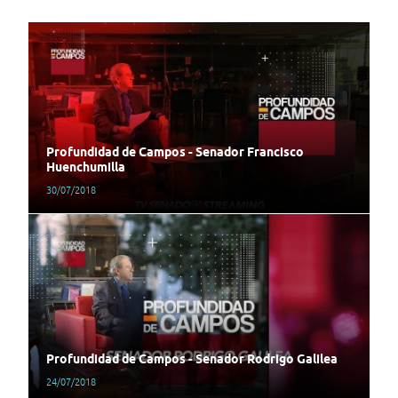
Profundidad de Campos - Senador Francisco
Huenchumilla
30/07/2018
Profundidad de Campos - Senador Rodrigo Galilea
24/07/2018