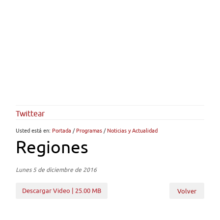
Twittear
Usted está en:
Portada
/
Programas
/
Noticias y Actualidad
Regiones
Lunes 5 de diciembre de 2016
Descargar Video | 25.00 MB
Volver