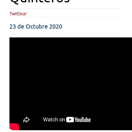
Twittear
23 de Octubre 2020