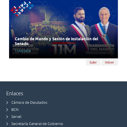
Cambio de Mando y Sesión de Instalación del
Senado
11/03/2026
Subir
Volver
Enlaces
Cámara de Diputados
BCN
Servel
Secretaría General de Gobierno