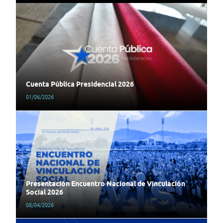
Cuenta Pública Presidencial 2026
01/06/2026
Presentación Encuentro Nacional de Vinculación
Social 2026
08/04/2026