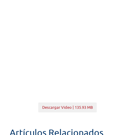
Descargar Video | 135.93 MB
Artículos Relacionados