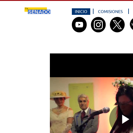
INICIO
COMISIONES