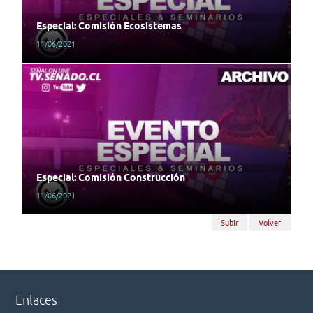
Especial: Comisión Ecosistemas
11/06/2021
Especial: Comisión Construcción
11/06/2021
Subir
Volver
Enlaces