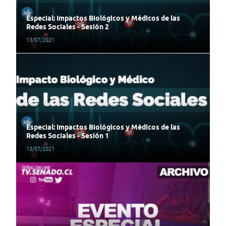
Especial: Impactos Biológicos y Médicos de las
Redes Sociales - Sesión 2
13/07/2021
Especial: Impactos Biológicos y Médicos de las
Redes Sociales - Sesión 1
13/07/2021