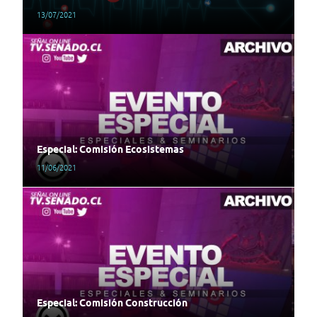
13/07/2021
Especial: Comisión Ecosistemas
11/06/2021
Especial: Comisión Construcción