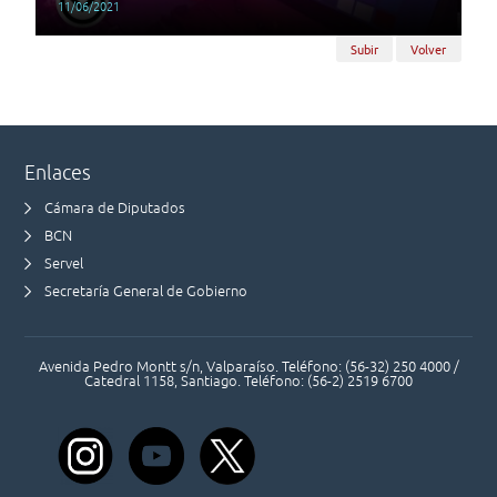
11/06/2021
Subir
Volver
Enlaces
Cámara de Diputados
BCN
Servel
Secretaría General de Gobierno
Avenida Pedro Montt s/n, Valparaíso. Teléfono: (56-32) 250 4000 /
Catedral 1158, Santiago. Teléfono: (56-2) 2519 6700