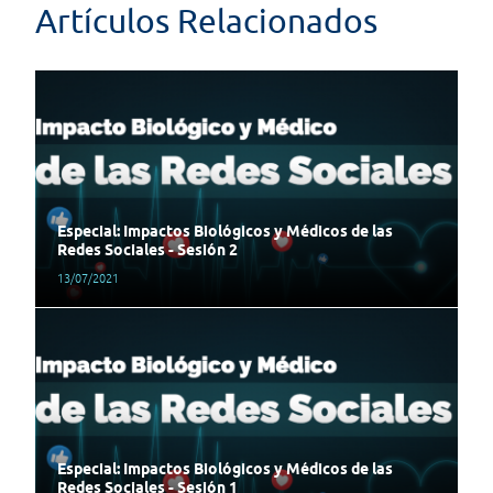
Artículos Relacionados
Especial: Impactos Biológicos y Médicos de las
Redes Sociales - Sesión 2
13/07/2021
Especial: Impactos Biológicos y Médicos de las
Redes Sociales - Sesión 1