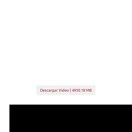
Descargar Video | 4950.18 MB