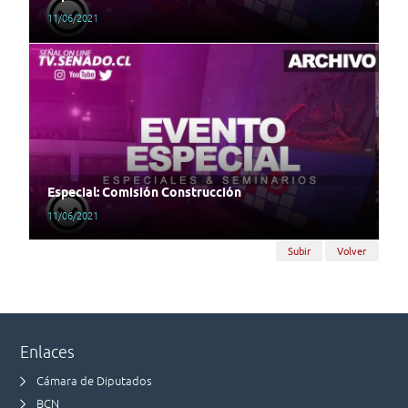
11/06/2021
Especial: Comisión Construcción
11/06/2021
Subir
Volver
Enlaces
Cámara de Diputados
BCN