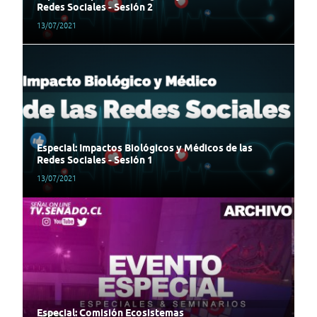
Redes Sociales - Sesión 2
13/07/2021
Especial: Impactos Biológicos y Médicos de las
Redes Sociales - Sesión 1
13/07/2021
Especial: Comisión Ecosistemas