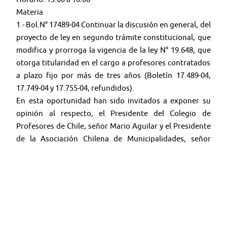
Materia
1.- Bol.N° 17489-04 Continuar la discusión en general, del
proyecto de ley en segundo trámite constitucional, que
modifica y prorroga la vigencia de la ley N° 19.648, que
otorga titularidad en el cargo a profesores contratados
a plazo fijo por más de tres años (Boletín 17.489-04,
17.749-04 y 17.755-04, refundidos).
En esta oportunidad han sido invitados a exponer su
opinión al respecto, el Presidente del Colegio de
Profesores de Chile, señor Mario Aguilar y el Presidente
de la Asociación Chilena de Municipalidades, señor
Gustavo Alessandri.