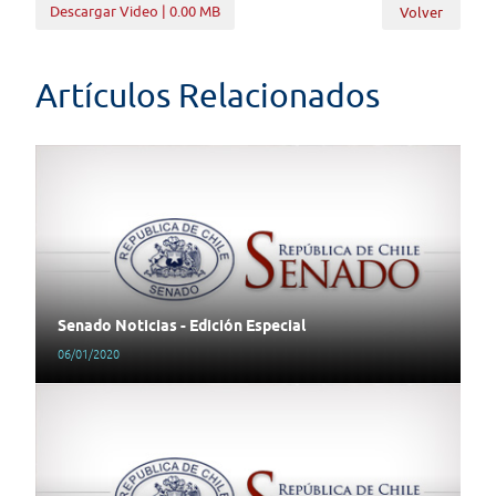
Descargar Video | 0.00 MB
Volver
Artículos Relacionados
Senado Noticias - Edición Especial
06/01/2020