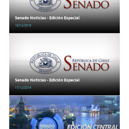
Senado Noticias - Edición Especial
18/12/2019
Senado Noticias - Edición Especial
17/12/2019