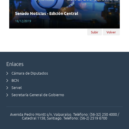
Senado Noticias - Edición Central
16/12/2019
Subir
Volver
Enlaces
Cámara de Diputados
BCN
Servel
Secretaría General de Gobierno
Avenida Pedro Montt s/n, Valparaíso. Teléfono: (56-32) 250 4000 /
Catedral 1158, Santiago. Teléfono: (56-2) 2519 6700