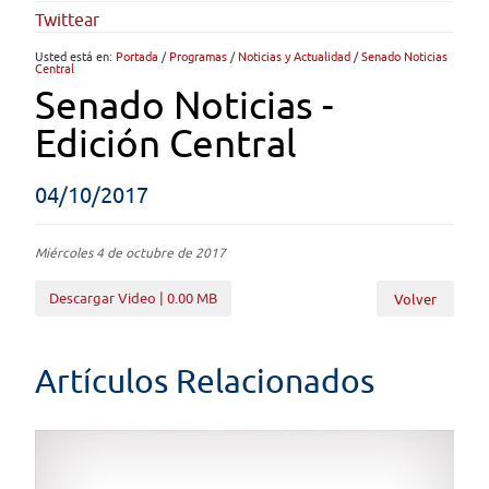
Twittear
Usted está en:
Portada
/
Programas
/
Noticias y Actualidad
/
Senado Noticias
Central
Senado Noticias -
Edición Central
04/10/2017
Miércoles 4 de octubre de 2017
Descargar Video | 0.00 MB
Volver
Artículos Relacionados