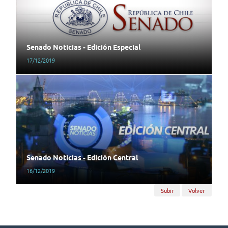
Senado Noticias - Edición Especial
17/12/2019
Senado Noticias - Edición Central
16/12/2019
Subir
Volver