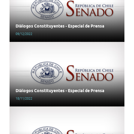
Diálogos Constituyentes - Especial de Prensa
09/12/2022
Diálogos Constituyentes - Especial de Prensa
18/11/2022