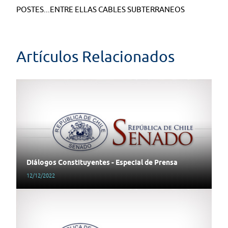
POSTES...ENTRE ELLAS CABLES SUBTERRANEOS
Artículos Relacionados
Diálogos Constituyentes - Especial de Prensa
12/12/2022