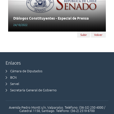
Diálogos Constituyentes - Especial de Prensa
24/10/2022
Subir
Volver
Enlaces
Cámara de Diputados
BCN
Servel
Secretaría General de Gobierno
Avenida Pedro Montt s/n, Valparaíso. Teléfono: (56-32) 250 4000 /
Catedral 1158, Santiago. Teléfono: (56-2) 2519 6700