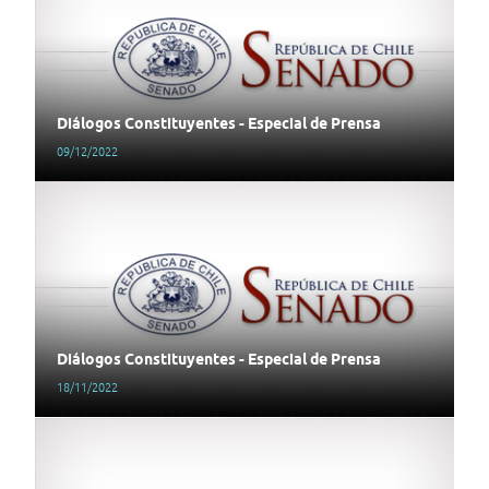
Diálogos Constituyentes - Especial de Prensa
09/12/2022
Diálogos Constituyentes - Especial de Prensa
18/11/2022