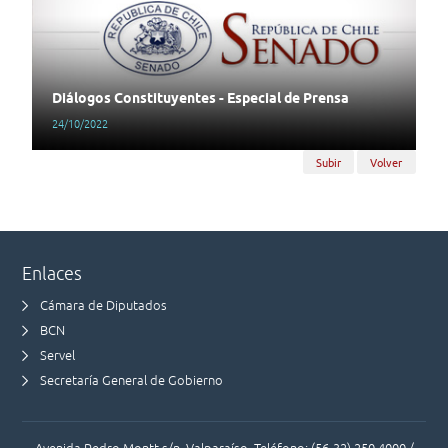
Diálogos Constituyentes - Especial de Prensa
24/10/2022
Subir
Volver
Enlaces
Cámara de Diputados
BCN
Servel
Secretaría General de Gobierno