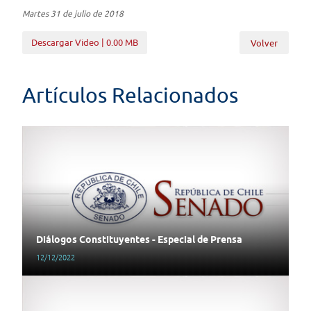
Martes 31 de julio de 2018
Descargar Video | 0.00 MB
Volver
Artículos Relacionados
Diálogos Constituyentes - Especial de Prensa
12/12/2022