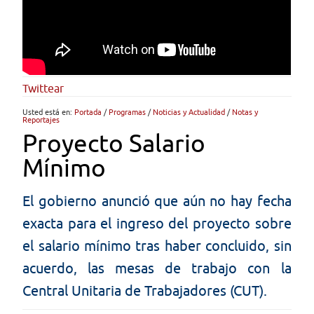
Twittear
Usted está en:
Portada
/
Programas
/
Noticias y Actualidad
/
Notas y
Reportajes
Proyecto Salario
Mínimo
El gobierno anunció que aún no hay fecha
exacta para el ingreso del proyecto sobre
el salario mínimo tras haber concluido, sin
acuerdo, las mesas de trabajo con la
Central Unitaria de Trabajadores (CUT).