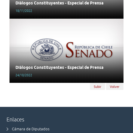
Diálogos Constituyentes - Especial de Prensa
18/11/2022
Diálogos Constituyentes - Especial de Prensa
24/10/2022
Subir
Volver
Enlaces
Cámara de Diputados