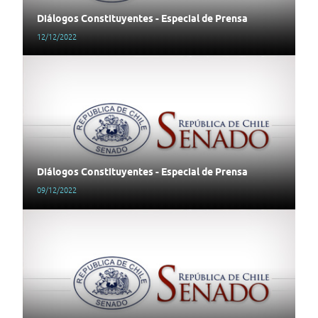
Diálogos Constituyentes - Especial de Prensa
12/12/2022
Diálogos Constituyentes - Especial de Prensa
09/12/2022