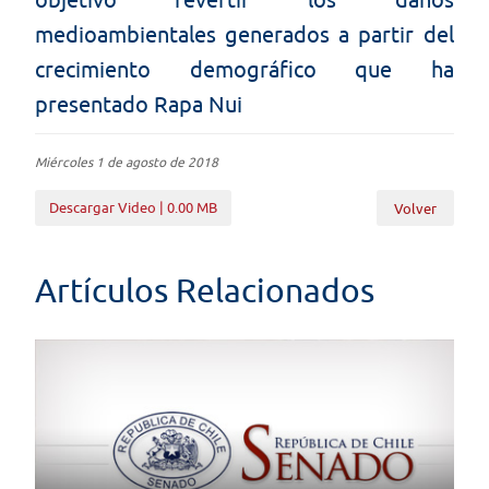
medioambientales generados a partir del
crecimiento demográfico que ha
presentado Rapa Nui
Miércoles 1 de agosto de 2018
Descargar Video | 0.00 MB
Volver
Artículos Relacionados