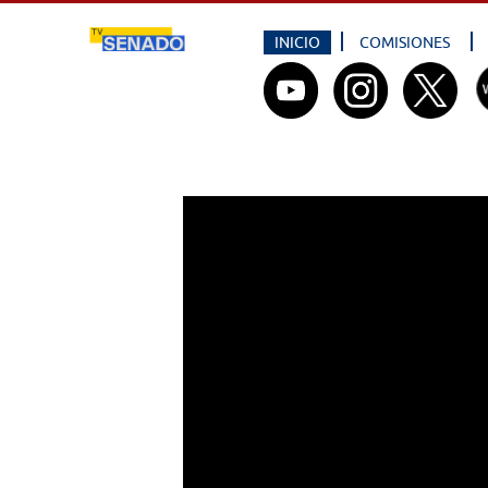
INICIO
COMISIONES