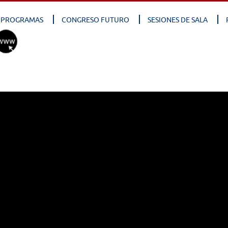
PROGRAMAS
CONGRESO FUTURO
SESIONES DE SALA