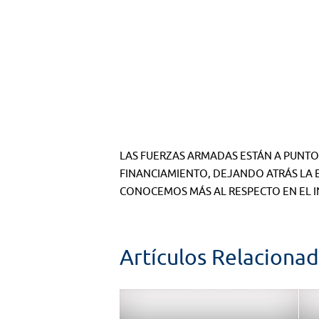
LAS FUERZAS ARMADAS ESTÁN A PUNTO 
FINANCIAMIENTO, DEJANDO ATRÁS LA 
CONOCEMOS MÁS AL RESPECTO EN EL I
Artículos Relaciona