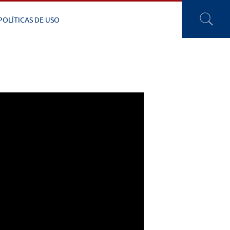
POLÍTICAS DE USO