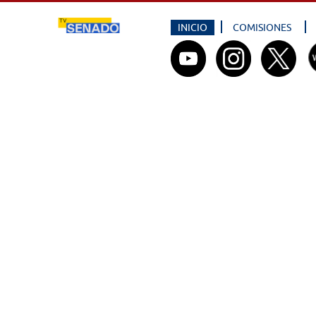
INICIO
COMISIONES