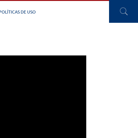
POLÍTICAS DE USO