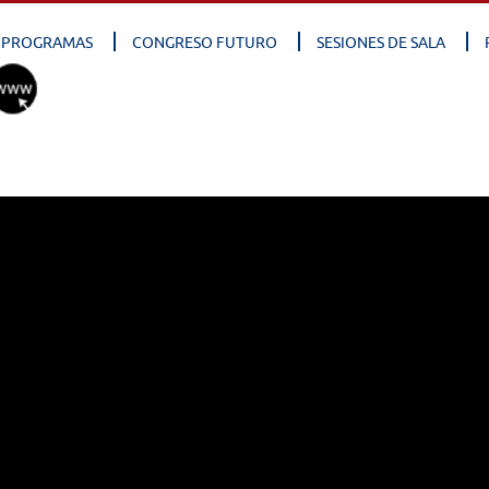
PROGRAMAS
CONGRESO FUTURO
SESIONES DE SALA