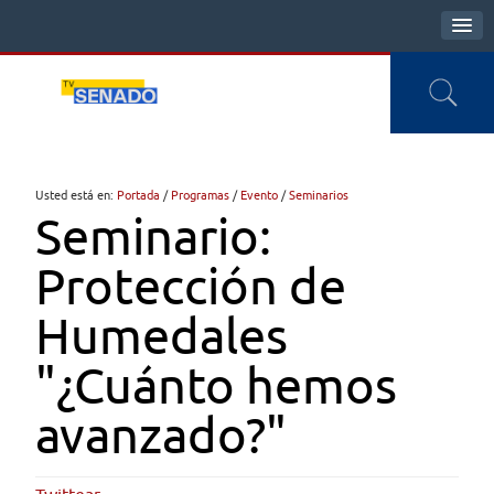
Usted está en:
Portada
/
Programas
/
Evento
/
Seminarios
Seminario:
Protección de
Humedales
"¿Cuánto hemos
avanzado?"