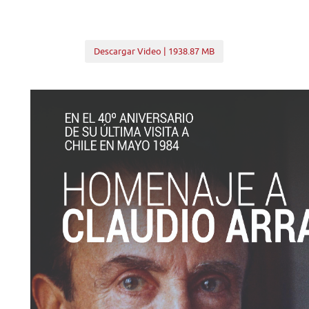
Descargar Video | 1938.87 MB