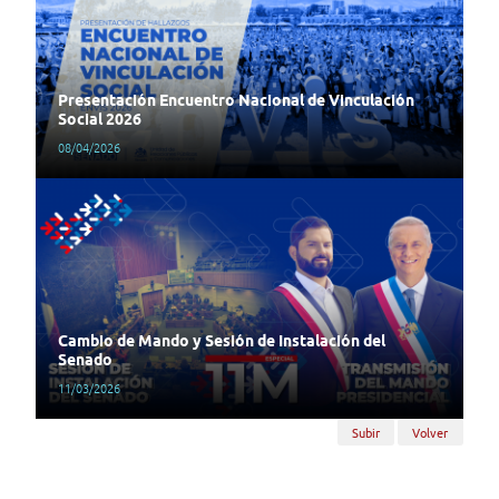
Presentación Encuentro Nacional de Vinculación
Social 2026
08/04/2026
Cambio de Mando y Sesión de Instalación del
Senado
11/03/2026
Subir
Volver