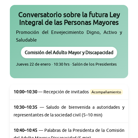
Conversatorio sobre la futura Ley
Integral de las Personas Mayores
Promoción del Envejecimiento Digno, Activo y
Saludable
Comisión del Adulto Mayor y Discapacidad
Jueves 22 de enero · 10:30 hrs · Salón de los Presidentes
10:00–10:30
— Recepción de invitados
Acompañamiento
10:30–10:35
— Saludo de bienvenida a autoridades y
representantes de la sociedad civil (5–10 min)
10:40–10:45
— Palabras de la Presidenta de la Comisión
del Adulto Mayor y Discapacidad (5 min)