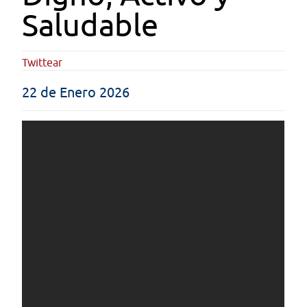
Saludable
Twittear
22 de Enero 2026