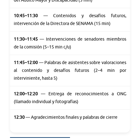
10:45–11:30
— Contenidos y desafíos futuros,
intervención de la Directora de SENAMA (15 min)
11:30–11:45
— Intervenciones de senadores miembros
de la comisión (5–15 min c/u)
11:45–12:00
— Palabras de asistentes sobre valoraciones
al contenido y desafíos futuros (2–4 min por
interviniente, hasta 5)
12:00–12:20
— Entrega de reconocimientos a ONG
(llamado individual y fotografías)
12:30
— Agradecimientos finales y palabras de cierre