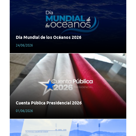
Día Mundial de los Océanos 2026
24/06/2026
Cuenta Pública Presidencial 2026
01/06/2026