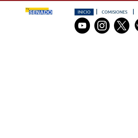
INICIO
COMISIONES