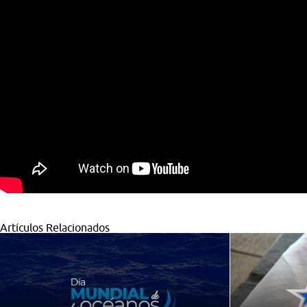
Artículos Relacionados