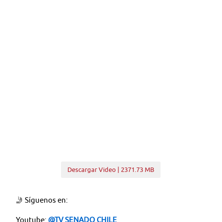
Descargar Video | 2371.73 MB
🤳 Síguenos en:
Youtube:
@TV SENADO CHILE