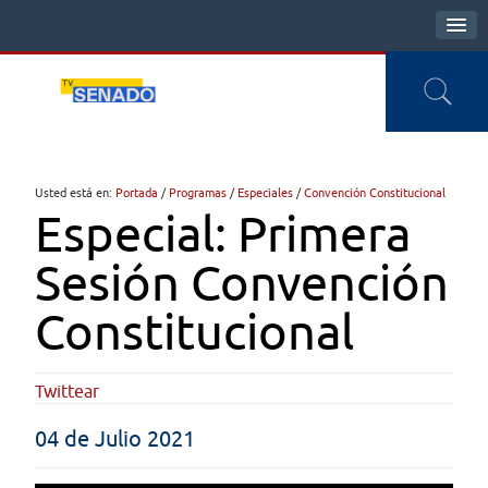
Usted está en:
Portada
/
Programas
/
Especiales
/
Convención Constitucional
Especial: Primera
Sesión Convención
Constitucional
Twittear
04 de Julio 2021