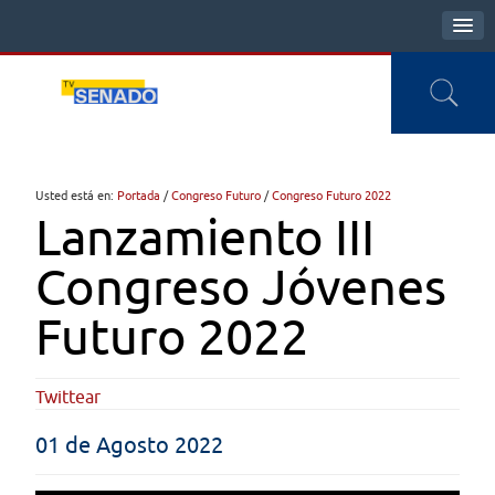
Usted está en:
Portada
/
Congreso Futuro
/
Congreso Futuro 2022
Lanzamiento III
Congreso Jóvenes
Futuro 2022
Twittear
01 de Agosto 2022