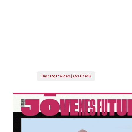
Descargar Video | 691.07 MB