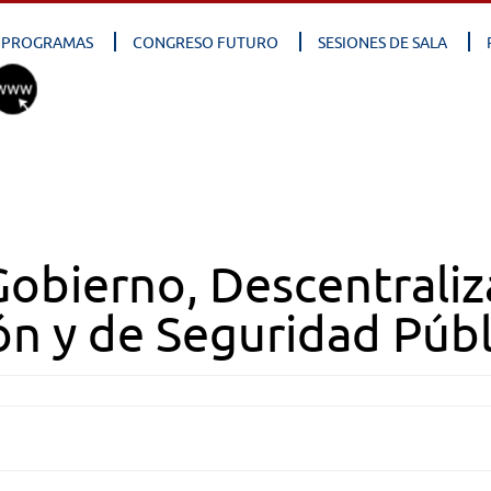
PROGRAMAS
CONGRESO FUTURO
SESIONES DE SALA
obierno, Descentraliz
ón y de Seguridad Públ