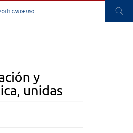
POLÍTICAS DE USO
ación y
ica, unidas