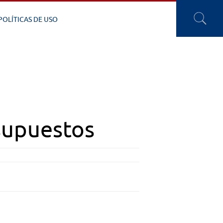
POLÍTICAS DE USO
supuestos