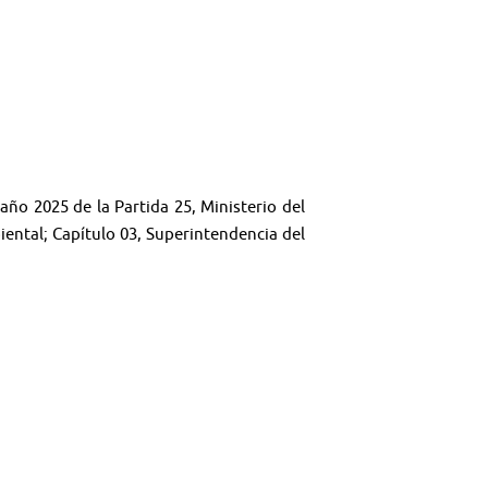
 año 2025 de la Partida 25, Ministerio del
ental; Capítulo 03, Superintendencia del