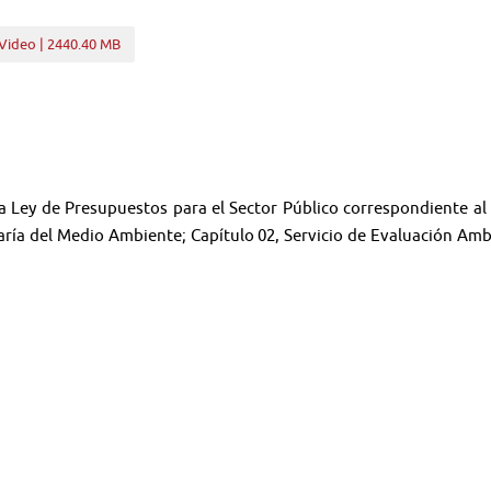
Video | 2440.40 MB
 la Ley de Presupuestos para el Sector Público correspondiente al
ría del Medio Ambiente; Capítulo 02, Servicio de Evaluación Ambi