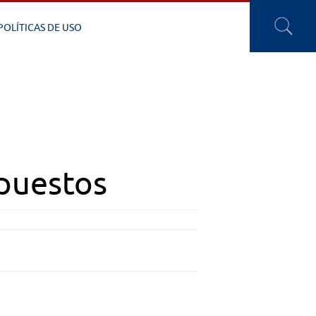
POLÍTICAS DE USO
puestos