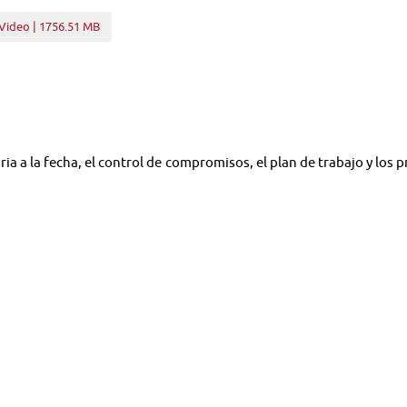
Video | 1756.51 MB
ria a la fecha, el control de compromisos, el plan de trabajo y los 