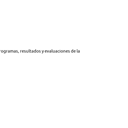
programas, resultados y evaluaciones de la