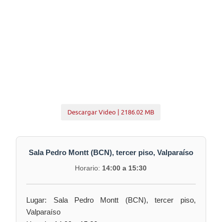
Descargar Video | 2186.02 MB
Sala Pedro Montt (BCN), tercer piso, Valparaíso
Horario:
14:00 a 15:30
Lugar: Sala Pedro Montt (BCN), tercer piso,
Valparaíso