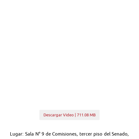
Descargar Video | 711.08 MB
Lugar: Sala N° 9 de Comisiones, tercer piso del Senado,