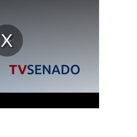
Reproducir
Vídeo