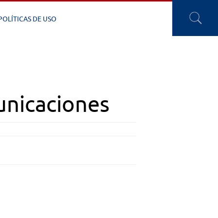
POLÍTICAS DE USO
unicaciones