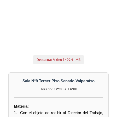
Descargar Video | 499.41 MB
Sala N°9 Tercer Piso Senado Valparaíso
Horario:
12:30 a 14:00
Materia:
1.- Con el objeto de recibir al Director del Trabajo,