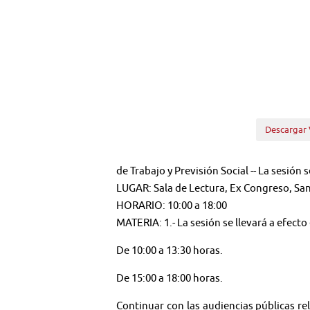
Descargar 
de Trabajo y Previsión Social -- La sesión 
LUGAR: Sala de Lectura, Ex Congreso, Sa
HORARIO: 10:00 a 18:00
MATERIA: 1.- La sesión se llevará a efecto
De 10:00 a 13:30 horas.
De 15:00 a 18:00 horas.
Continuar con las audiencias públicas rel