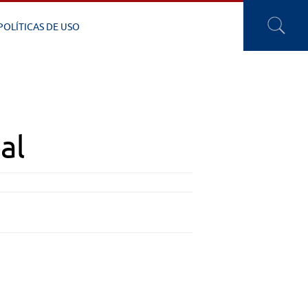
POLÍTICAS DE USO
al