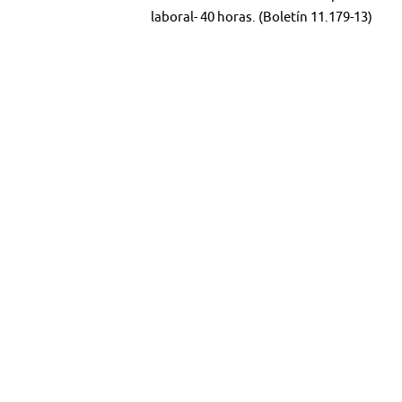
laboral- 40 horas. (Boletín 11.179-13)