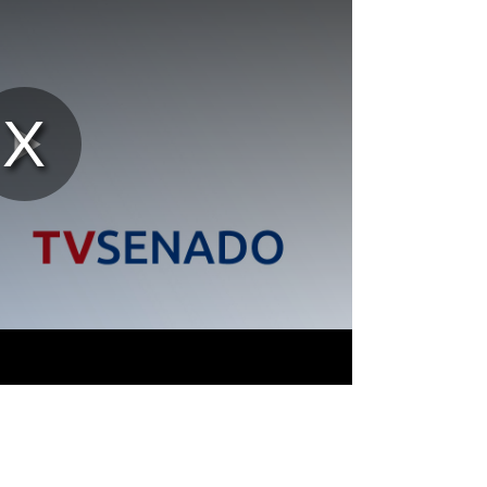
Reproducir
Vídeo