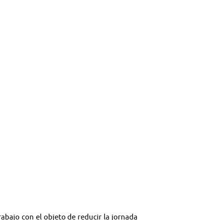
rabajo con el objeto de reducir la jornada