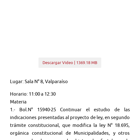
Descargar Video | 1369.18 MB
Lugar: Sala N° 8, Valparaíso
Horario: 11:00 a 12:30
Materia
1.- Bol.N° 15940-25 Continuar el estudio de las
indicaciones presentadas al proyecto de ley, en segundo
trámite constitucional, que modifica la ley N° 18.695,
orgánica constitucional de Municipalidades, y otros