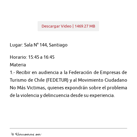
Descargar Video | 1469.27 MB
Lugar: Sala N° 144, Santiago
Horario: 15:45 a 16:45
Materia
1.- Recibir en audiencia a la Federación de Empresas de
Turismo de Chile (FEDETUR) y al Movimiento Ciudadano
No Más Victimas, quienes expondrán sobre el problema
de la violencia y delincuencia desde su experiencia.
🤳 Síguenos en: