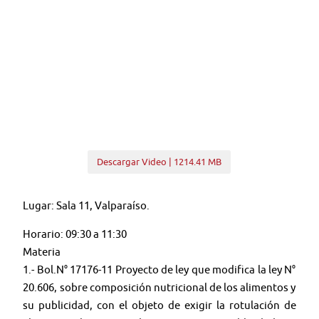
Descargar Video | 1214.41 MB
Lugar: Sala 11, Valparaíso.
Horario: 09:30 a 11:30
Materia
1.- Bol.N° 17176-11 Proyecto de ley que modifica la ley N°
20.606, sobre composición nutricional de los alimentos y
su publicidad, con el objeto de exigir la rotulación de