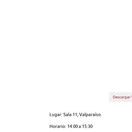
Descargar 
Lugar: Sala 11, Valparaíso.
Horario: 14:00 a 15:30