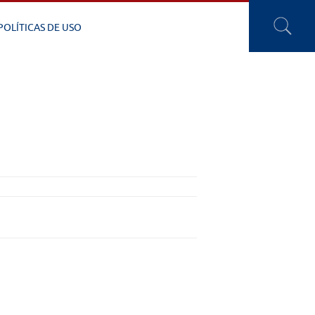
POLÍTICAS DE USO