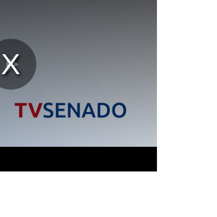
Reproducir
Vídeo