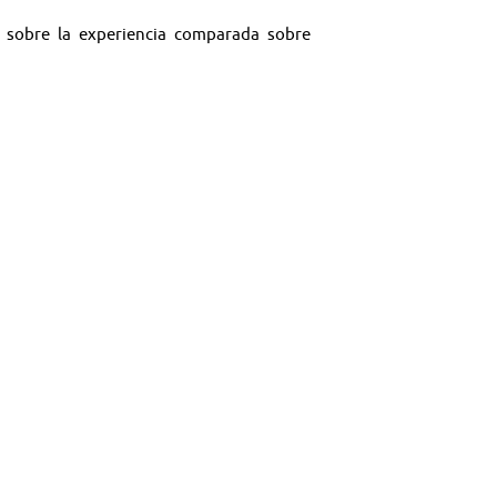
á sobre la experiencia comparada sobre