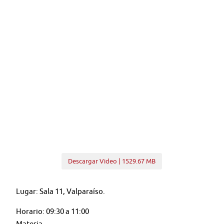
Descargar Video | 1529.67 MB
Lugar: Sala 11, Valparaíso.
Horario: 09:30 a 11:00
Materia