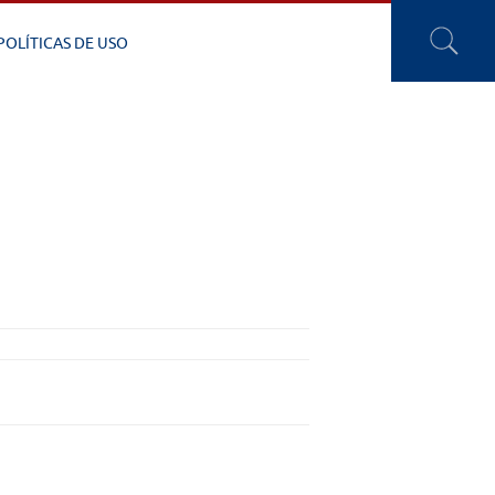
POLÍTICAS DE USO