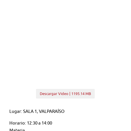
Descargar Video | 1195.14 MB
Lugar: SALA 1, VALPARAÍSO
Horario: 12:30 a 14:00
Materia