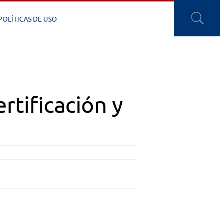
POLÍTICAS DE USO
rtificación y